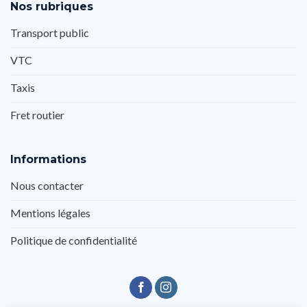
Nos rubriques
Transport public
VTC
Taxis
Fret routier
Informations
Nous contacter
Mentions légales
Politique de confidentialité