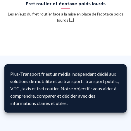
Fret routier et écotaxe poids lourds
Les enjeux du fret routier face à la mise en place de l’écotaxe poids
lourds [...]
Plus-Transport.fr est un média indépendant dédié aux
solutions de mobilité et au transport : transport public,
VTC, taxis et fret routier. Notre objectif : vous aider à
comprendre, comparer et décider avec des
informations claires et utiles.